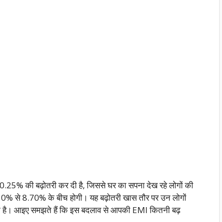
में 0.25% की बढ़ोतरी कर दी है, जिससे घर का सपना देख रहे लोगों की
50% से 8.70% के बीच होगी। यह बढ़ोतरी खास तौर पर उन लोगों
म है। आइए समझते हैं कि इस बदलाव से आपकी EMI कितनी बढ़