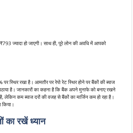
₹793 ज्यादा हो जाएगी। साथ ही, पूरे लोन की अवधि में आपको
 पर स्थिर रखा है। आमतौर पर रेपो रेट स्थिर होने पर बैंकों की ब्याज
ठाया है। जानकारों का कहना है कि बैंक अपने मुनाफे को बनाए रखने
है, लेकिन कम ब्याज दरों की वजह से बैंकों का मार्जिन कम हो रहा है।
ला किया।
ं का रखें ध्यान