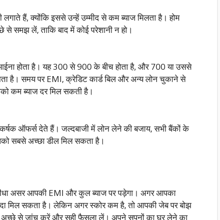
गाते हैं, क्योंकि इससे उन्हें उम्मीद से कम ब्याज मिलता है। होम
्छे से समझ लें, ताकि बाद में कोई परेशानी न हो।
 आईना होता है। यह 300 से 900 के बीच होता है, और 700 या उससे
जाता है। समय पर EMI, क्रेडिट कार्ड बिल और अन्य लोन चुकाने से
आपको कम ब्याज दर मिल सकती है।
ऑफर्स देते हैं। जल्दबाजी में लोन लेने की बजाय, सभी बैंकों के
आपको सबसे अच्छा डील मिल सकता है।
का सीधा असर आपकी EMI और कुल ब्याज पर पड़ेगा। अगर आपका
ायदा मिल सकता है। लेकिन अगर स्कोर कम है, तो आपकी जेब पर बोझ
ी अच्छे से जांच करें और सही फैसला लें। अपने सपनों का घर लेने का