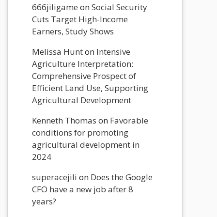
666jiligame
on
Social Security
Cuts Target High-Income
Earners, Study Shows
Melissa Hunt
on
Intensive
Agriculture Interpretation:
Comprehensive Prospect of
Efficient Land Use, Supporting
Agricultural Development
Kenneth Thomas
on
Favorable
conditions for promoting
agricultural development in
2024
superacejili
on
Does the Google
CFO have a new job after 8
years?