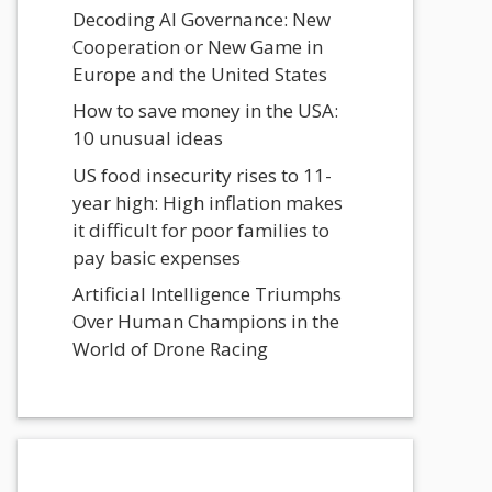
Decoding AI Governance: New
Cooperation or New Game in
Europe and the United States
How to save money in the USA:
10 unusual ideas
US food insecurity rises to 11-
year high: High inflation makes
it difficult for poor families to
pay basic expenses
Artificial Intelligence Triumphs
Over Human Champions in the
World of Drone Racing