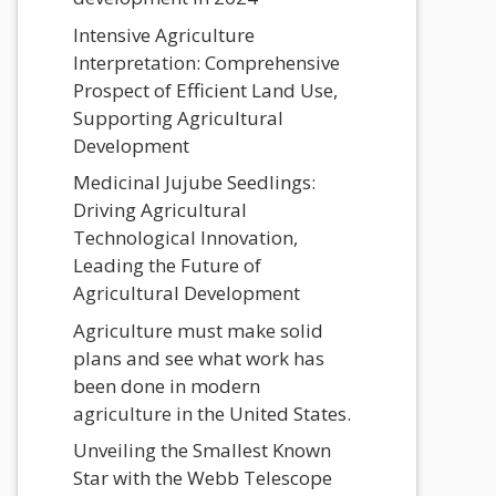
Intensive Agriculture
Interpretation: Comprehensive
Prospect of Efficient Land Use,
Supporting Agricultural
Development
Medicinal Jujube Seedlings:
Driving Agricultural
Technological Innovation,
Leading the Future of
Agricultural Development
Agriculture must make solid
plans and see what work has
been done in modern
agriculture in the United States.
Unveiling the Smallest Known
Star with the Webb Telescope