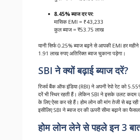
8.45% ब्याज दर पर
:
मासिक EMI = ₹43,233
कुल ब्याज = ₹53.75 लाख
यानी सिर्फ 0.25% ब्याज बढ़ने से आपकी EMI हर महीने 
1.91 लाख रुपए अतिरिक्त ब्याज चुकाना पड़ेगा।
SBI ने क्यों बढ़ाई ब्याज दरें?
रिजर्व बैंक ऑफ इंडिया (RBI) ने अपनी रेपो रेट को 5.55%
दरें भी स्थिर रहती हैं। लेकिन SBI ने इसके उलट कदम उ
के लिए ऐसा कर रहे हैं। होम लोन की मांग तेजी से बढ़ रही 
इसीलिए SBI ने ब्याज दर की ऊपरी सीमा बढ़ाने का फैस
होम लोन लेने से पहले इन 3 बातो