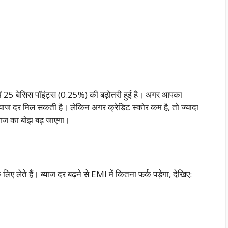
 में 25 बेसिस पॉइंट्स (0.25%) की बढ़ोतरी हुई है। अगर आपका
याज दर मिल सकती है। लेकिन अगर क्रेडिट स्कोर कम है, तो ज्यादा
याज का बोझ बढ़ जाएगा।
लेते हैं। ब्याज दर बढ़ने से EMI में कितना फर्क पड़ेगा, देखिए: