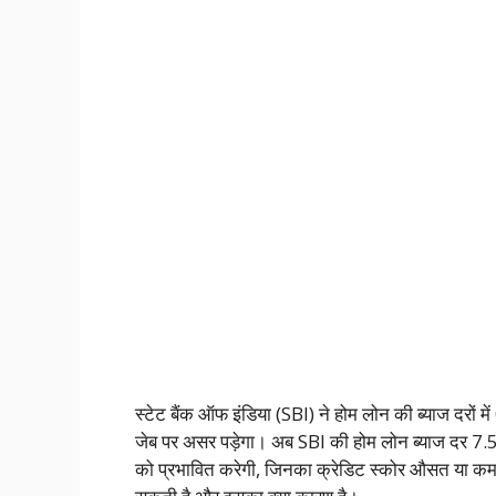
स्टेट बैंक ऑफ इंडिया (SBI) ने होम लोन की ब्याज दरों 
जेब पर असर पड़ेगा। अब SBI की होम लोन ब्याज दर 7.
को प्रभावित करेगी, जिनका क्रेडिट स्कोर औसत या क