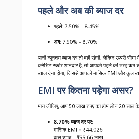
पहले और अब की ब्याज दर
पहले
: 7.50% – 8.45%
अब
: 7.50% – 8.70%
यानी न्यूनतम ब्याज दर तो वही रहेगी, लेकिन ऊपरी सीमा
क्रेडिट स्कोर शानदार है, तो आपको पहले की तरह कम ब्
ब्याज देना होगा, जिससे आपकी मासिक EMI और कुल ब्
EMI पर कितना पड़ेगा असर?
मान लीजिए, आप 50 लाख रुपए का होम लोन 20 साल के लिए 
8.70% ब्याज दर पर
:
मासिक EMI = ₹44,026
कुल ब्याज = ₹55.66 लाख