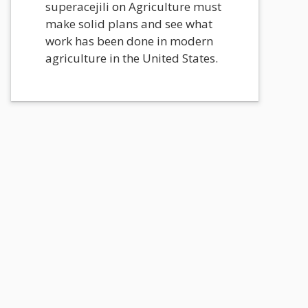
superacejili
on
Agriculture must
make solid plans and see what
work has been done in modern
agriculture in the United States.