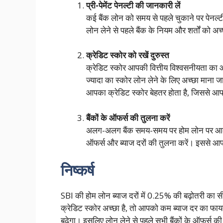
प्री-पेमेंट पेनल्टी की जानकारी लें
कई बैंक लोन को समय से पहले चुकाने पर पेनल्टी ल
लोन लेने से पहले बैंक के नियम और शर्तों को अच
क्रेडिट स्कोर को रखें दुरुस्त
क्रेडिट स्कोर आपकी वित्तीय विश्वसनीयता का
ज्यादा का स्कोर लोन लेने के लिए अच्छा माना 
आपका क्रेडिट स्कोर बेहतर होता है, जिससे 
बैंकों के ऑफर्स की तुलना करें
अलग-अलग बैंक समय-समय पर होम लोन पर आकर्षक 
ऑफर्स और ब्याज दरों की तुलना करें। इससे 
निष्कर्ष
SBI की होम लोन ब्याज दरों में 0.25% की बढ़ोतरी 
क्रेडिट स्कोर अच्छा है, तो आपको कम ब्याज दर का फ
बढ़ेगा। इसलिए लोन लेने से पहले सभी बैंकों के ऑफर्स क