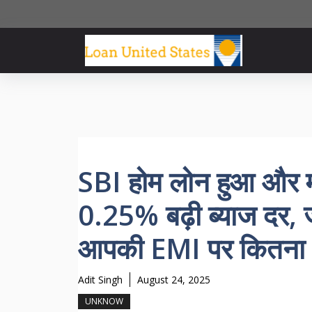
Skip
to
content
SBI होम लोन हुआ और म
0.25% बढ़ी ब्याज दर, 
आपकी EMI पर कितना
Adit Singh
August 24, 2025
UNKNOW