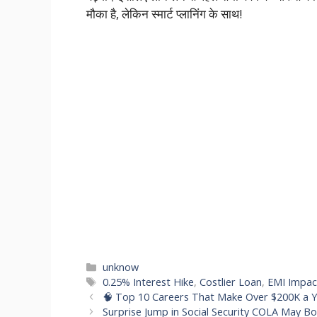
मौका है, लेकिन स्मार्ट प्लानिंग के साथ!
Categories
unknow
Tags
0.25% Interest Hike
,
Costlier Loan
,
EMI Impac
🧠 Top 10 Careers That Make Over $200K a Y
Surprise Jump in Social Security COLA May B